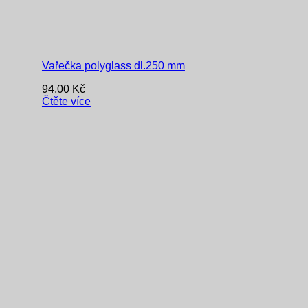
Vařečka polyglass dl.250 mm
94,00
Kč
Čtěte více