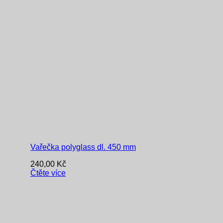
Vařečka polyglass dl. 450 mm
240,00
Kč
Čtěte více