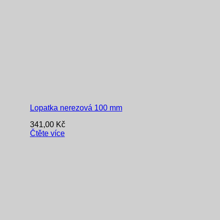
Lopatka nerezová 100 mm
341,00
Kč
Čtěte více