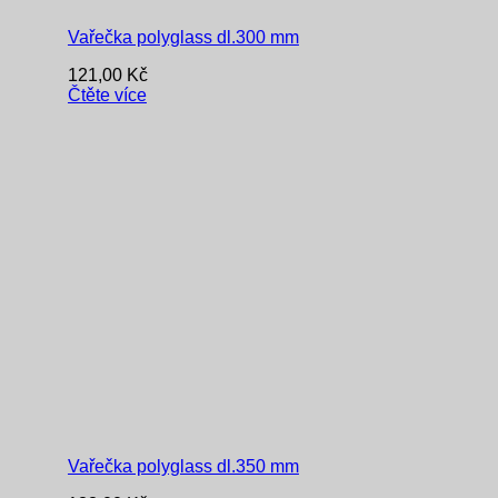
Vařečka polyglass dl.300 mm
121,00
Kč
Čtěte více
Vařečka polyglass dl.350 mm