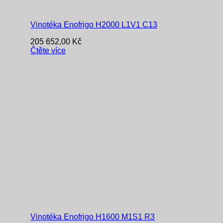
Vinotéka Enofrigo H2000 L1V1 C13
205 652,00
Kč
Čtěte více
Vinotéka Enofrigo H1600 M1S1 R3