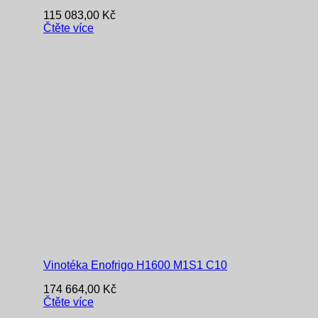
115 083,00
Kč
Čtěte více
Vinotéka Enofrigo H1600 M1S1 C10
174 664,00
Kč
Čtěte více