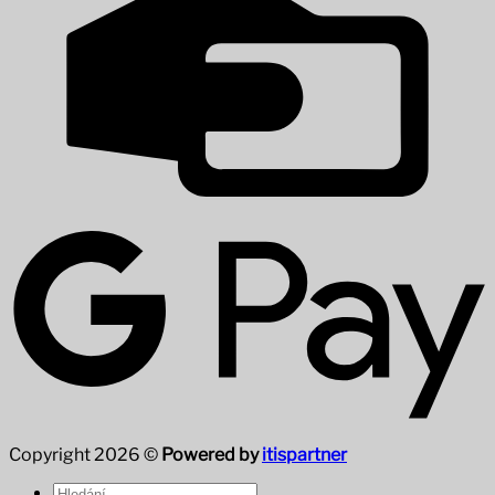
Copyright 2026 ©
Powered by
itispartner
Hledat: