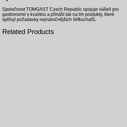
Společnost TOMGAST Czech Republic spojuje vášeň pro
gastronomii s kvalitou a přináší tak na trh produkty, které
splňují požadavky nejnáročnějších šéfkuchařů.
Related Products