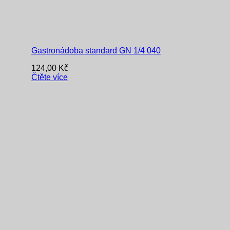
Gastronádoba standard GN 1/4 040
124,00
Kč
Čtěte více