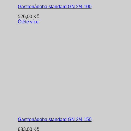
Gastronádoba standard GN 2/4 100
526,00
Kč
Čtěte více
Gastronádoba standard GN 2/4 150
683,00
Kč