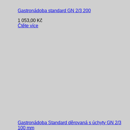
Gastronádoba standard GN 2/3 200
1 053,00
Kč
Čtěte více
Gastronádoba Standard děrovaná s úchyty GN 2/3
100 mm