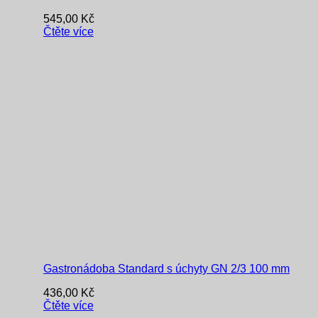
545,00
Kč
Čtěte více
Gastronádoba Standard s úchyty GN 2/3 100 mm
436,00
Kč
Čtěte více