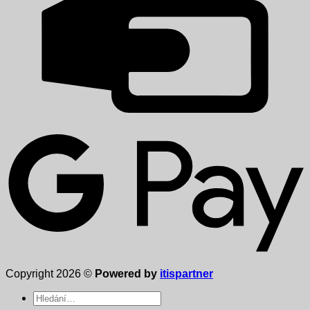
Copyright 2026 ©
Powered by
itispartner
Hledat: