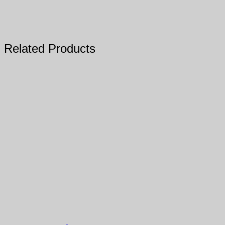
Related Products