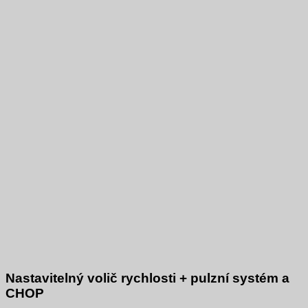
Nastavitelný volič rychlosti + pulzní systém a
CHOP