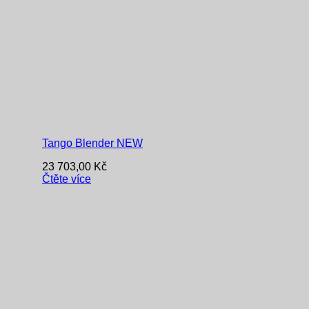
Tango Blender NEW
23 703,00
Kč
Čtěte více