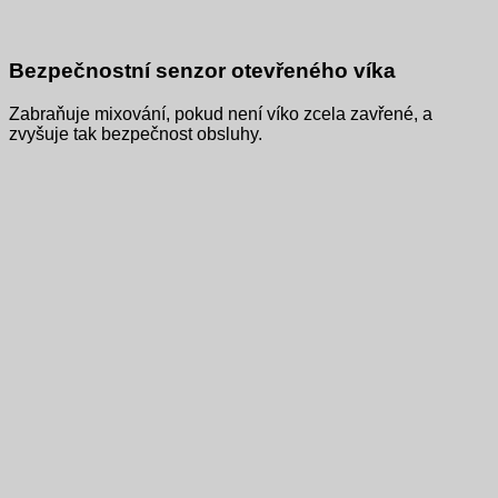
Bezpečnostní senzor otevřeného víka
Zabraňuje mixování, pokud není víko zcela zavřené, a
zvyšuje tak bezpečnost obsluhy.