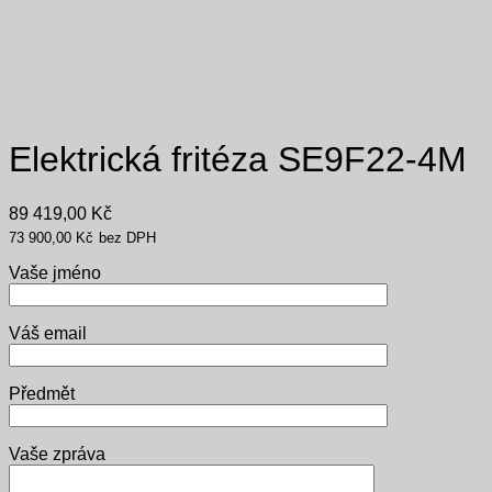
Elektrická fritéza SE9F22-4M
89 419,00
Kč
73 900,00
Kč
bez DPH
Vaše jméno
Váš email
Předmět
Vaše zpráva