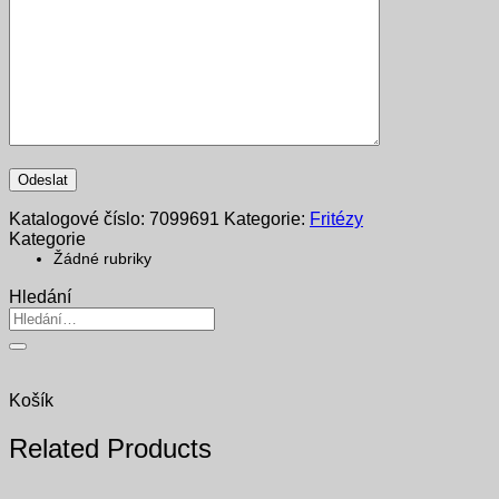
Katalogové číslo:
7099691
Kategorie:
Fritézy
Kategorie
Žádné rubriky
Hledání
Hledat:
Košík
Related Products