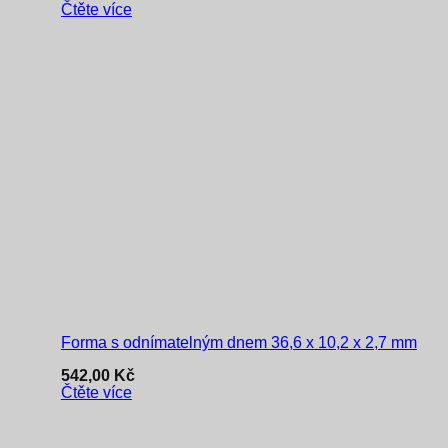
Čtěte více
Forma s odnímatelným dnem 36,6 x 10,2 x 2,7 mm
542,00
Kč
Čtěte více