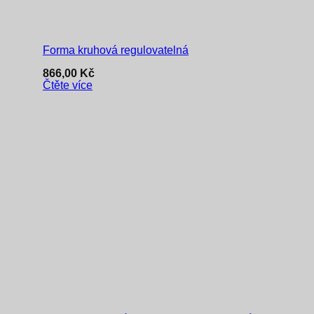
Forma kruhová regulovatelná
866,00
Kč
Čtěte více