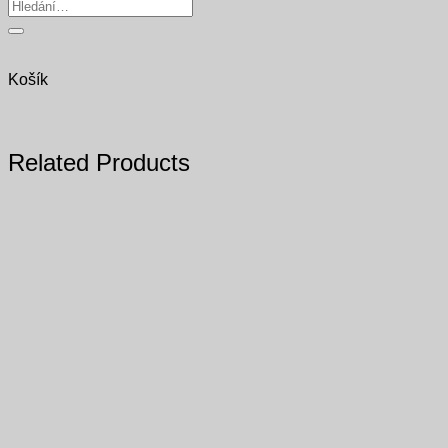
Hledat:
Košík
Related Products