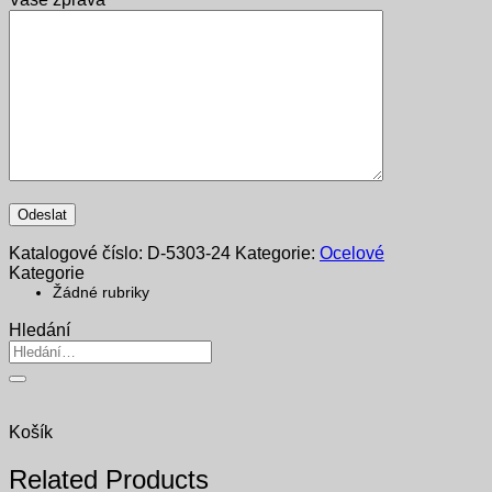
Katalogové číslo:
D-5303-24
Kategorie:
Ocelové
Kategorie
Žádné rubriky
Hledání
Hledat:
Košík
Related Products