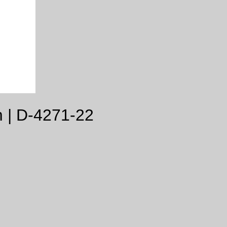
 | D-4271-22