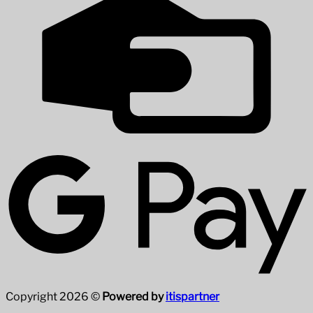
Copyright 2026 ©
Powered by
itispartner