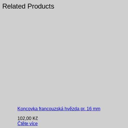
Related Products
Koncovka francouzská hvězda pr. 16 mm
102,00
Kč
Čtěte více