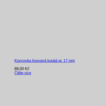
Koncovka lisovaná kulatá pr. 17 mm
88,00
Kč
Čtěte více