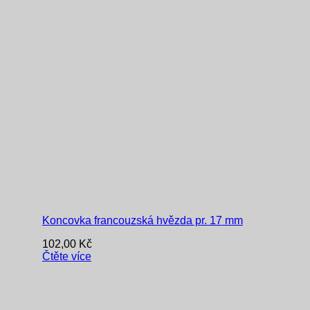
Koncovka francouzská hvězda pr. 17 mm
102,00
Kč
Čtěte více