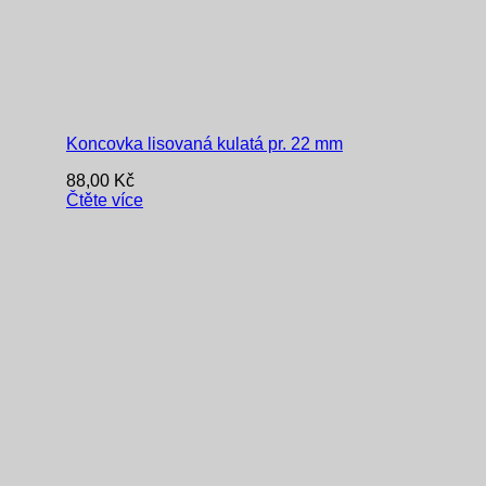
Koncovka lisovaná kulatá pr. 22 mm
88,00
Kč
Čtěte více