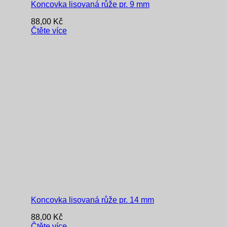
Koncovka lisovaná růže pr. 9 mm
88,00
Kč
Čtěte více
Koncovka lisovaná růže pr. 14 mm
88,00
Kč
Čtěte více