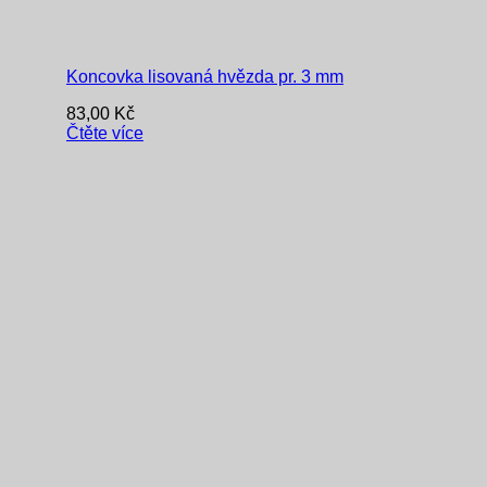
Koncovka lisovaná hvězda pr. 3 mm
83,00
Kč
Čtěte více