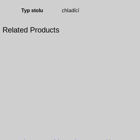
Typ stolu
chladící
Related Products