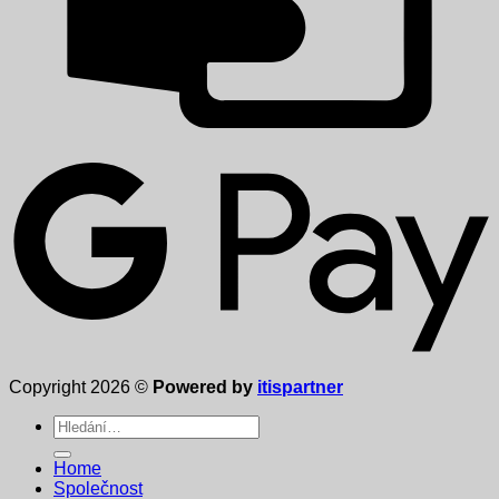
Copyright 2026 ©
Powered by
itispartner
Hledat:
Home
Společnost