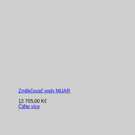
Změkčovač vody MIJAR
12 705,00
Kč
Čtěte více