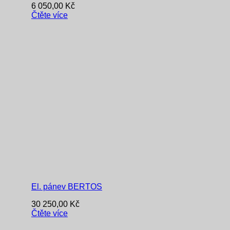
6 050,00
Kč
Čtěte více
El. pánev BERTOS
30 250,00
Kč
Čtěte více