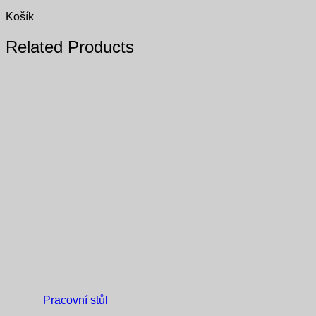
Košík
Related Products
Pracovní stůl