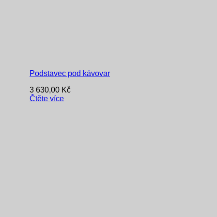
Podstavec pod kávovar
3 630,00
Kč
Čtěte více