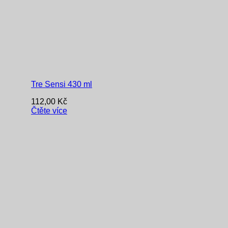
Tre Sensi 430 ml
112,00
Kč
Čtěte více