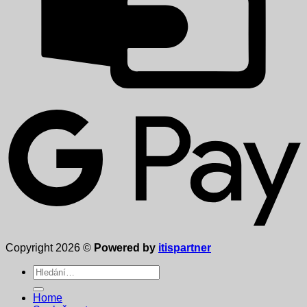
Copyright 2026 ©
Powered by
itispartner
Hledat:
Home