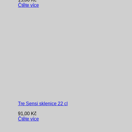
Čtěte více
Tre Sensi sklenice 22 cl
91,00
Kč
Čtěte více