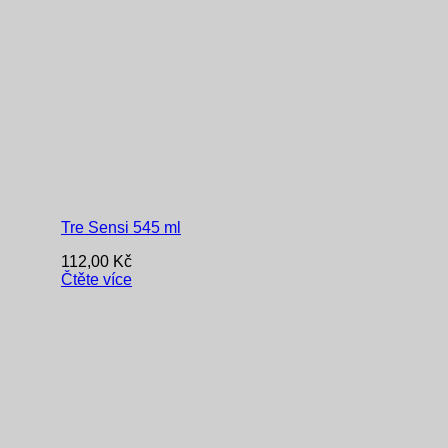
Tre Sensi 545 ml
112,00
Kč
Čtěte více