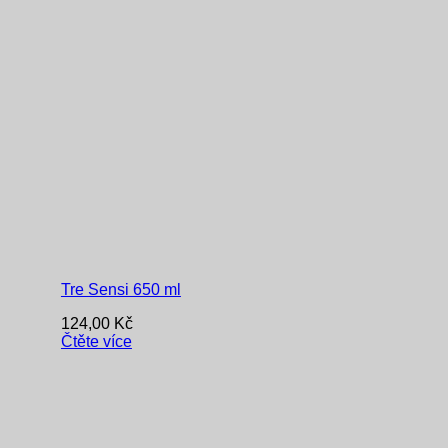
Tre Sensi 650 ml
124,00
Kč
Čtěte více