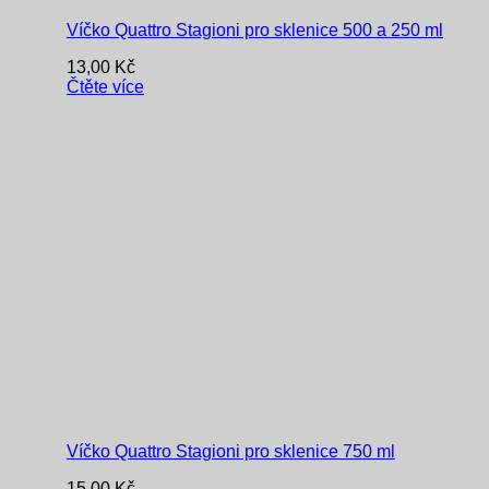
Víčko Quattro Stagioni pro sklenice 500 a 250 ml
13,00
Kč
Čtěte více
Víčko Quattro Stagioni pro sklenice 750 ml
15,00
Kč