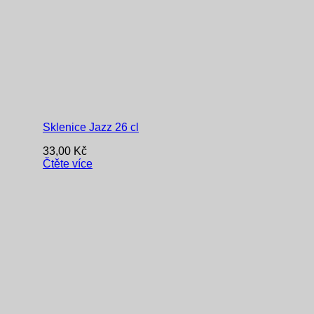
Sklenice Jazz 26 cl
33,00
Kč
Čtěte více