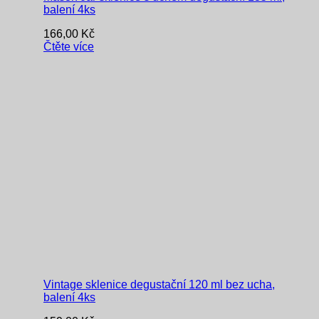
balení 4ks
166,00
Kč
Čtěte více
Vintage sklenice degustační 120 ml bez ucha,
balení 4ks