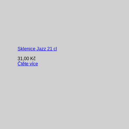
Sklenice Jazz 21 cl
31,00
Kč
Čtěte více