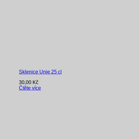
Sklenice Unie 25 cl
30,00
Kč
Čtěte více