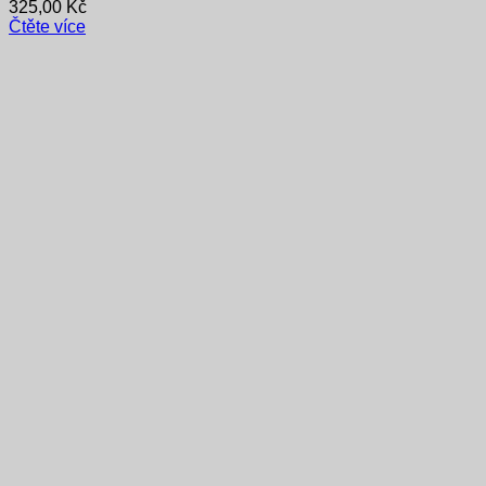
325,00
Kč
Čtěte více