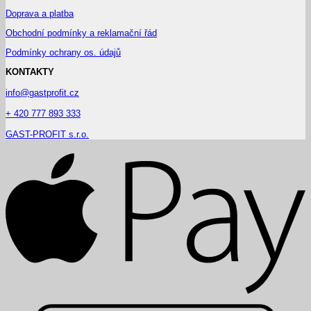
Doprava a platba
Obchodní podmínky a reklamační řád
Podmínky ochrany os. údajů
KONTAKTY
info@gastprofit.cz
+ 420 777 893 333
GAST-PROFIT s.r.o.