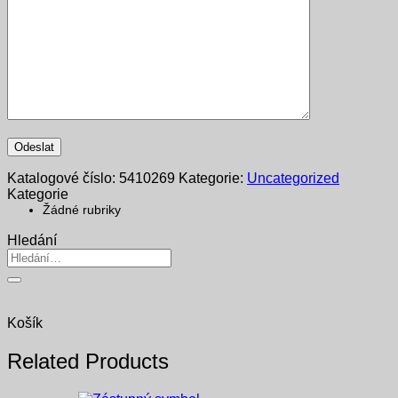
Katalogové číslo:
5410269
Kategorie:
Uncategorized
Kategorie
Žádné rubriky
Hledání
Hledat:
Košík
Related Products