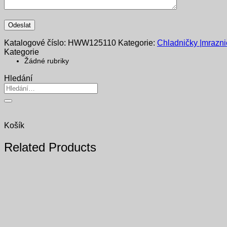
Katalogové číslo:
HWW125110
Kategorie:
Chladničky |mrazni
Kategorie
Žádné rubriky
Hledání
Hledat:
Košík
Related Products