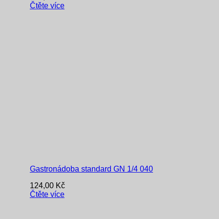
Čtěte více
Gastronádoba standard GN 1/4 040
124,00
Kč
Čtěte více