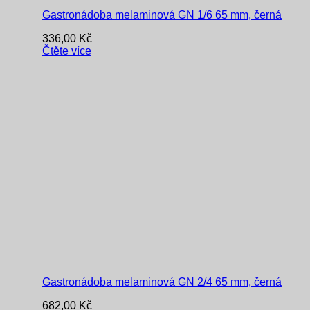
Gastronádoba melaminová GN 1/6 65 mm, černá
336,00
Kč
Čtěte více
Gastronádoba melaminová GN 2/4 65 mm, černá
682,00
Kč