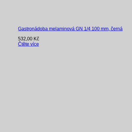
Gastronádoba melaminová GN 1/4 100 mm, černá
532,00
Kč
Čtěte více