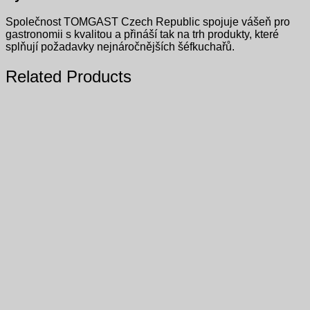
Společnost TOMGAST Czech Republic spojuje vášeň pro
gastronomii s kvalitou a přináší tak na trh produkty, které
splňují požadavky nejnáročnějších šéfkuchařů.
Related Products