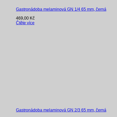
Gastronádoba melaminová GN 1/4 65 mm, černá
469,00
Kč
Čtěte více
Gastronádoba melaminová GN 2/3 65 mm, černá